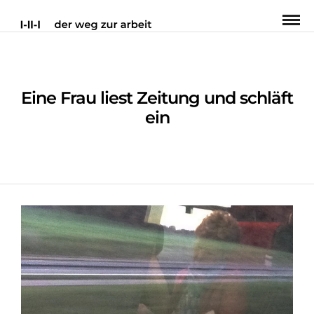
Eine Frau liest Zeitung und schläft
ein