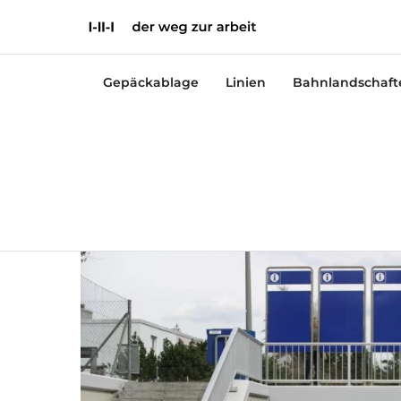
Gepäckablage
Linien
Bahnlandschaft